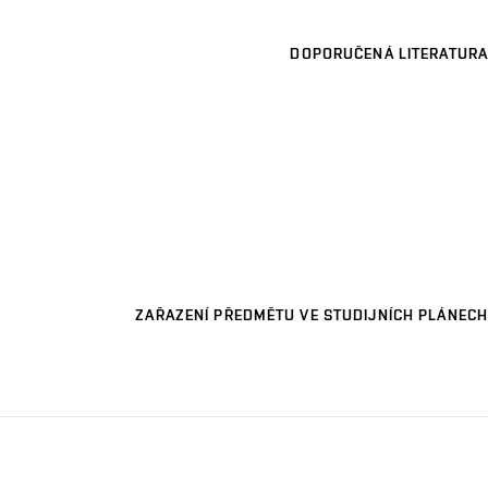
DOPORUČENÁ LITERATURA
ZAŘAZENÍ PŘEDMĚTU VE STUDIJNÍCH PLÁNECH