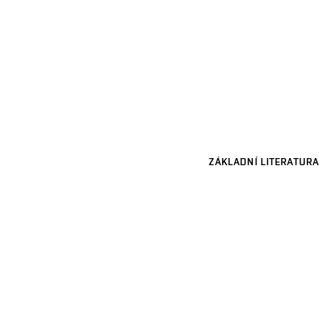
ZÁKLADNÍ LITERATURA