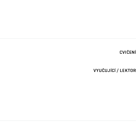
CVIČENÍ
VYUČUJÍCÍ / LEKTOR