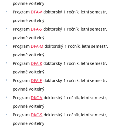
povinně volitelný
Program
DPA-V
doktorský 1 ročník, letní semestr,
povinně volitelný
Program
DPA-S
doktorský 1 ročník, letní semestr,
povinně volitelný
Program
DPA-M
doktorský 1 ročník, letní semestr,
povinně volitelný
Program
DPA-K
doktorský 1 ročník, letní semestr,
povinně volitelný
Program
DPA-E
doktorský 1 ročník, letní semestr,
povinně volitelný
Program
DKC-V
doktorský 1 ročník, letní semestr,
povinně volitelný
Program
DKC-S
doktorský 1 ročník, letní semestr,
povinně volitelný