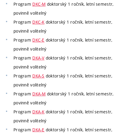
Program
DKC-M
doktorský 1 ročník, letní semestr,
povinně volitelný
Program
DKC-K
doktorský 1 ročník, letní semestr,
povinně volitelný
Program
DKC-E
doktorský 1 ročník, letní semestr,
povinně volitelný
Program
DKA-V
doktorský 1 ročník, letní semestr,
povinně volitelný
Program
DKA-S
doktorský 1 ročník, letní semestr,
povinně volitelný
Program
DKA-M
doktorský 1 ročník, letní semestr,
povinně volitelný
Program
DKA-K
doktorský 1 ročník, letní semestr,
povinně volitelný
Program
DKA-E
doktorský 1 ročník, letní semestr,