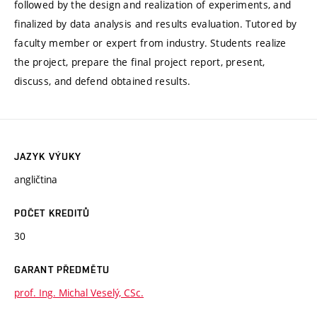
followed by the design and realization of experiments, and
finalized by data analysis and results evaluation. Tutored by
faculty member or expert from industry. Students realize
the project, prepare the final project report, present,
discuss, and defend obtained results.
JAZYK VÝUKY
angličtina
POČET KREDITŮ
30
GARANT PŘEDMĚTU
prof. Ing. Michal Veselý, CSc.