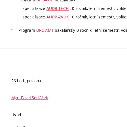
specializace
AUDB-TECH
, 0 ročník, letní semestr, volite
specializace
AUDB-ZVUK
, 0 ročník, letní semestr, volite
Program
BPC-AMT
bakalářský 0 ročník, letní semestr, vol
26 hod., povinná
Mgr. Pavel Sedláček
Úvod