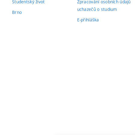
Studentský život
Zpracování osobních údajů
uchazečů o studium
Brno
E-přihláška