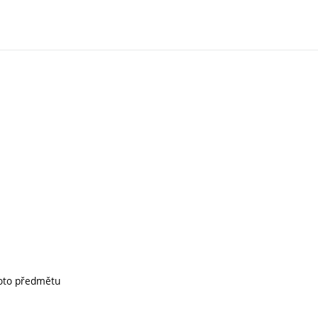
hoto předmětu