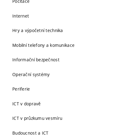
Počítače
Internet
Hry a výpočetní technika
Mobilní telefony a komunikace
Informační bezpečnost
Operační systémy
Periferie
ICT v dopravě
ICT v průzkumu vesmíru
Budoucnost a ICT