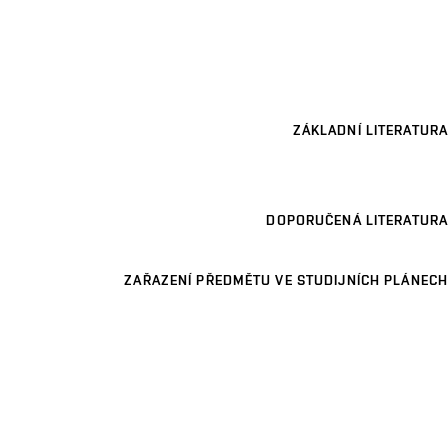
ZÁKLADNÍ LITERATURA
DOPORUČENÁ LITERATURA
ZAŘAZENÍ PŘEDMĚTU VE STUDIJNÍCH PLÁNECH