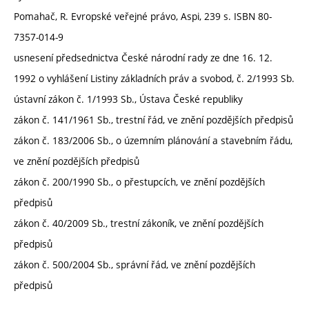
Pomahač, R. Evropské veřejné právo, Aspi, 239 s. ISBN 80-
7357-014-9
usnesení předsednictva České národní rady ze dne 16. 12.
1992 o vyhlášení Listiny základních práv a svobod, č. 2/1993 Sb.
ústavní zákon č. 1/1993 Sb., Ústava České republiky
zákon č. 141/1961 Sb., trestní řád, ve znění pozdějších předpisů
zákon č. 183/2006 Sb., o územním plánování a stavebním řádu,
ve znění pozdějších předpisů
zákon č. 200/1990 Sb., o přestupcích, ve znění pozdějších
předpisů
zákon č. 40/2009 Sb., trestní zákoník, ve znění pozdějších
předpisů
zákon č. 500/2004 Sb., správní řád, ve znění pozdějších
předpisů