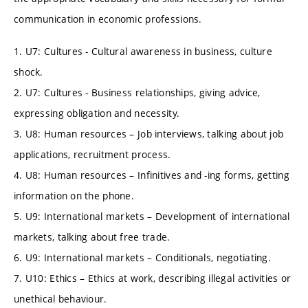
communication in economic professions.
1. U7: Cultures - Cultural awareness in business, culture
shock.
2. U7: Cultures - Business relationships, giving advice,
expressing obligation and necessity.
3. U8: Human resources – Job interviews, talking about job
applications, recruitment process.
4. U8: Human resources – Infinitives and -ing forms, getting
information on the phone.
5. U9: International markets – Development of international
markets, talking about free trade.
6. U9: International markets – Conditionals, negotiating.
7. U10: Ethics – Ethics at work, describing illegal activities or
unethical behaviour.