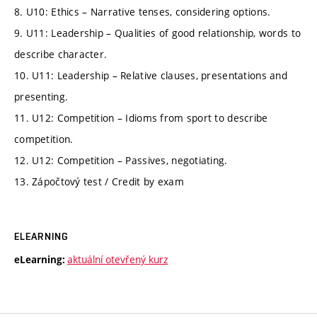
8. U10: Ethics – Narrative tenses, considering options.
9. U11: Leadership – Qualities of good relationship, words to
describe character.
10. U11: Leadership – Relative clauses, presentations and
presenting.
11. U12: Competition – Idioms from sport to describe
competition.
12. U12: Competition – Passives, negotiating.
13. Zápočtový test / Credit by exam
ELEARNING
aktuální otevřený kurz
eLearning: