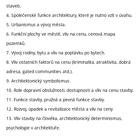
staveb.
4. Společenské funkce architektury, které je nutno vzít v úvahu.
5. Urbanismus a vývoj města.
6. Funkční plochy ve městě, vliv na cenu, cenová mapa
pozemků.
7. Vývoj rodiny, bytu a vliv na poptávku po bytech.
8. Vliv ostatních faktorů na cenu (kriminalita, atraktivita, dobrá
adresa, gated communities atd.).
9. Architektonický symbolismus.
10. Role dopravní obslužnosti, dostupnosti a vliv na cenu stavby.
11. Funkce stavby, pružná a pevná funkce stavby.
12. Rozvoj, úpadek a revitalizace města a vliv na ceny.
13. Vliv stavby na člověka, architektonický determinismus,
psychologie v architektuře.