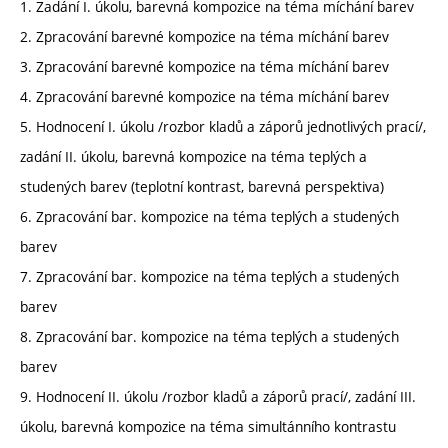
1. Zadání I. úkolu, barevná kompozice na téma míchání barev
2. Zpracování barevné kompozice na téma míchání barev
3. Zpracování barevné kompozice na téma míchání barev
4. Zpracování barevné kompozice na téma míchání barev
5. Hodnocení I. úkolu /rozbor kladů a záporů jednotlivých prací/,
zadání II. úkolu, barevná kompozice na téma teplých a
studených barev (teplotní kontrast, barevná perspektiva)
6. Zpracování bar. kompozice na téma teplých a studených
barev
7. Zpracování bar. kompozice na téma teplých a studených
barev
8. Zpracování bar. kompozice na téma teplých a studených
barev
9. Hodnocení II. úkolu /rozbor kladů a záporů prací/, zadání III.
úkolu, barevná kompozice na téma simultánního kontrastu