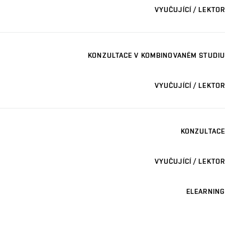
VYUČUJÍCÍ / LEKTOR
KONZULTACE V KOMBINOVANÉM STUDIU
VYUČUJÍCÍ / LEKTOR
KONZULTACE
VYUČUJÍCÍ / LEKTOR
ELEARNING