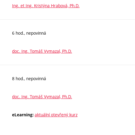
Ing. et Ing. Kristýna Hrabová, Ph.D.
6 hod., nepovinná
doc. Ing. Tomáš Vymazal, Ph.D.
8 hod., nepovinná
doc. Ing. Tomáš Vymazal, Ph.D.
aktuální otevřený kurz
eLearning: