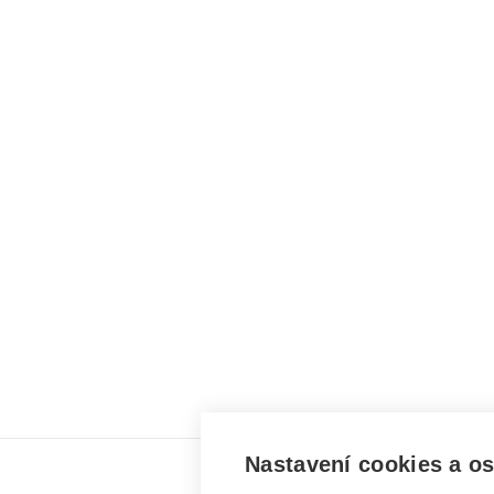
Nastavení cookies a o