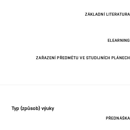
ZÁKLADNÍ LITERATURA
ELEARNING
ZAŘAZENÍ PŘEDMĚTU VE STUDIJNÍCH PLÁNECH
Typ (způsob) výuky
PŘEDNÁŠKA