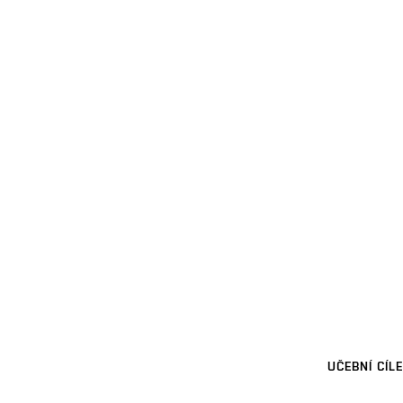
UČEBNÍ CÍLE