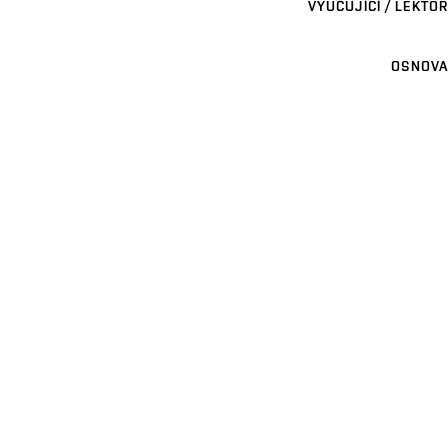
VYUČUJÍCÍ / LEKTOR
OSNOVA