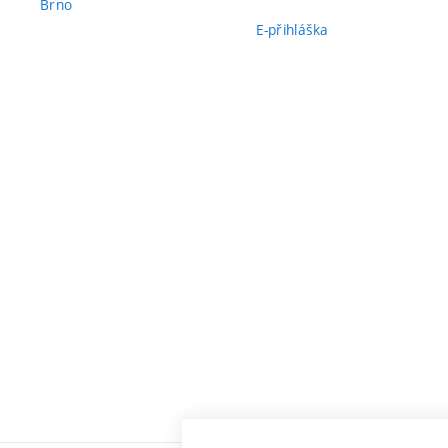
Brno
E-přihláška