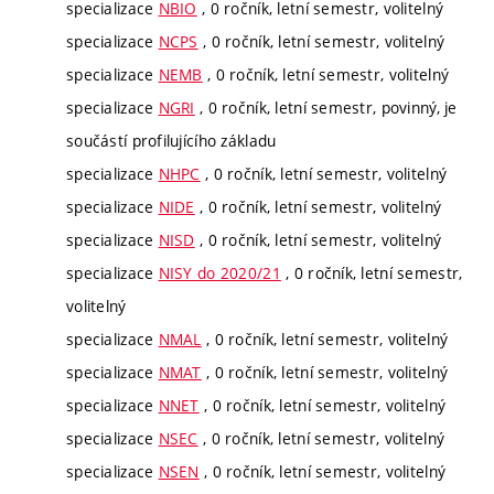
specializace
NBIO
, 0 ročník, letní semestr, volitelný
specializace
NCPS
, 0 ročník, letní semestr, volitelný
specializace
NEMB
, 0 ročník, letní semestr, volitelný
specializace
NGRI
, 0 ročník, letní semestr, povinný, je
součástí profilujícího základu
specializace
NHPC
, 0 ročník, letní semestr, volitelný
specializace
NIDE
, 0 ročník, letní semestr, volitelný
specializace
NISD
, 0 ročník, letní semestr, volitelný
specializace
NISY do 2020/21
, 0 ročník, letní semestr,
volitelný
specializace
NMAL
, 0 ročník, letní semestr, volitelný
specializace
NMAT
, 0 ročník, letní semestr, volitelný
specializace
NNET
, 0 ročník, letní semestr, volitelný
specializace
NSEC
, 0 ročník, letní semestr, volitelný
specializace
NSEN
, 0 ročník, letní semestr, volitelný