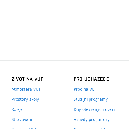
ŽIVOT NA VUT
PRO UCHAZEČE
Atmosféra VUT
Proč na VUT
Prostory školy
Studijní programy
Koleje
Dny otevřených dveří
Stravování
Aktivity pro juniory