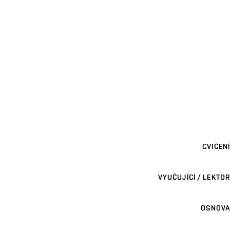
CVIČENÍ
VYUČUJÍCÍ / LEKTOR
OSNOVA