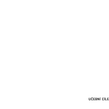
UČEBNÍ CÍLE