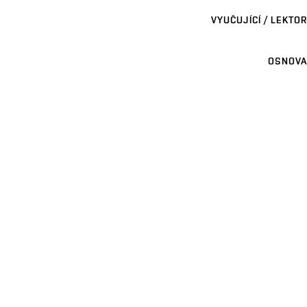
VYUČUJÍCÍ / LEKTOR
OSNOVA