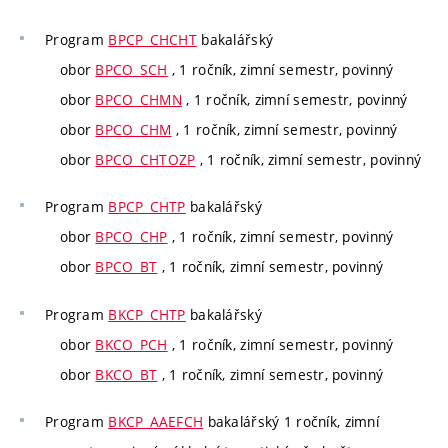
Program
BPCP_CHCHT
bakalářský
obor
BPCO_SCH
, 1 ročník, zimní semestr, povinný
obor
BPCO_CHMN
, 1 ročník, zimní semestr, povinný
obor
BPCO_CHM
, 1 ročník, zimní semestr, povinný
obor
BPCO_CHTOZP
, 1 ročník, zimní semestr, povinný
Program
BPCP_CHTP
bakalářský
obor
BPCO_CHP
, 1 ročník, zimní semestr, povinný
obor
BPCO_BT
, 1 ročník, zimní semestr, povinný
Program
BKCP_CHTP
bakalářský
obor
BKCO_PCH
, 1 ročník, zimní semestr, povinný
obor
BKCO_BT
, 1 ročník, zimní semestr, povinný
Program
BKCP_AAEFCH
bakalářský 1 ročník, zimní