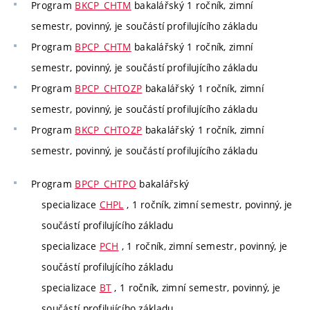
Program
BKCP_CHTM
bakalářský 1 ročník, zimní
semestr, povinný, je součástí profilujícího základu
Program
BPCP_CHTM
bakalářský 1 ročník, zimní
semestr, povinný, je součástí profilujícího základu
Program
BPCP_CHTOZP
bakalářský 1 ročník, zimní
semestr, povinný, je součástí profilujícího základu
Program
BKCP_CHTOZP
bakalářský 1 ročník, zimní
semestr, povinný, je součástí profilujícího základu
Program
BPCP_CHTPO
bakalářský
specializace
CHPL
, 1 ročník, zimní semestr, povinný, je
součástí profilujícího základu
specializace
PCH
, 1 ročník, zimní semestr, povinný, je
součástí profilujícího základu
specializace
BT
, 1 ročník, zimní semestr, povinný, je
součástí profilujícího základu