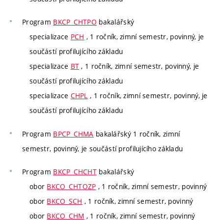
Program
BKCP_CHTPO
bakalářský
specializace
PCH
, 1 ročník, zimní semestr, povinný, je
součástí profilujícího základu
specializace
BT
, 1 ročník, zimní semestr, povinný, je
součástí profilujícího základu
specializace
CHPL
, 1 ročník, zimní semestr, povinný, je
součástí profilujícího základu
Program
BPCP_CHMA
bakalářský 1 ročník, zimní
semestr, povinný, je součástí profilujícího základu
Program
BKCP_CHCHT
bakalářský
obor
BKCO_CHTOZP
, 1 ročník, zimní semestr, povinný
obor
BKCO_SCH
, 1 ročník, zimní semestr, povinný
obor
BKCO_CHM
, 1 ročník, zimní semestr, povinný