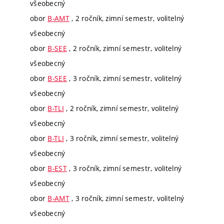
všeobecný
obor
B-AMT
, 2 ročník, zimní semestr, volitelný
všeobecný
obor
B-SEE
, 2 ročník, zimní semestr, volitelný
všeobecný
obor
B-SEE
, 3 ročník, zimní semestr, volitelný
všeobecný
obor
B-TLI
, 2 ročník, zimní semestr, volitelný
všeobecný
obor
B-TLI
, 3 ročník, zimní semestr, volitelný
všeobecný
obor
B-EST
, 3 ročník, zimní semestr, volitelný
všeobecný
obor
B-AMT
, 3 ročník, zimní semestr, volitelný
všeobecný