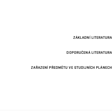
ZÁKLADNÍ LITERATURA
DOPORUČENÁ LITERATURA
ZAŘAZENÍ PŘEDMĚTU VE STUDIJNÍCH PLÁNECH