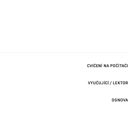
CVIČENÍ NA POČÍTAČI
VYUČUJÍCÍ / LEKTOR
OSNOVA