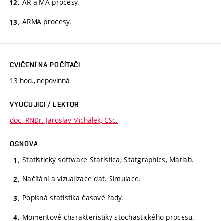
AR a MA procesy.
ARMA procesy.
CVIČENÍ NA POČÍTAČI
13 hod., nepovinná
VYUČUJÍCÍ / LEKTOR
doc. RNDr. Jaroslav Michálek, CSc.
OSNOVA
Statistický software Statistica, Statgraphics, Matlab.
Načítání a vizualizace dat. Simulace.
Popisná statistika časové řady.
Momentové charakteristiky stochastického procesu.