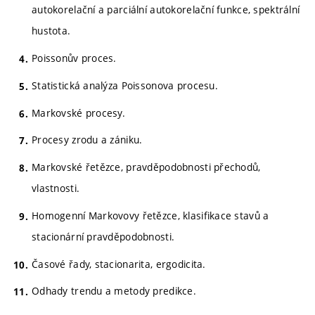
autokorelační a parciální autokorelační funkce, spektrální
hustota.
Poissonův proces.
Statistická analýza Poissonova procesu.
Markovské procesy.
Procesy zrodu a zániku.
Markovské řetězce, pravděpodobnosti přechodů,
vlastnosti.
Homogenní Markovovy řetězce, klasifikace stavů a
stacionární pravděpodobnosti.
Časové řady, stacionarita, ergodicita.
Odhady trendu a metody predikce.