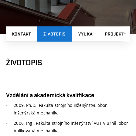
KONTAKT
ŽIVOTOPIS
VÝUKA
PROJEKTY
ŽIVOTOPIS
Vzdělání a akademická kvalifikace
2009, Ph.D., Fakulta strojního inženýrství, obor
Inženýrská mechanika
2006, Ing., Fakulta strojního inženýrství VUT v Brně, obor
Aplikovaná mechanika