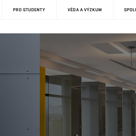
PRO STUDENTY
VĚDA A VÝZKUM
SPOL