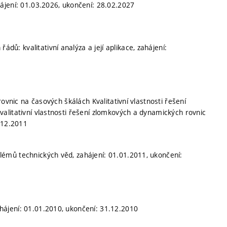
ájení: 01.03.2026, ukončení: 28.02.2027
řádů: kvalitativní analýza a její aplikace, zahájení:
ovnic na časových škálách Kvalitativní vlastnosti řešení
alitativní vlastnosti řešení zlomkových a dynamických rovnic
.12.2011
émů technických věd, zahájení: 01.01.2011, ukončení:
ájení: 01.01.2010, ukončení: 31.12.2010