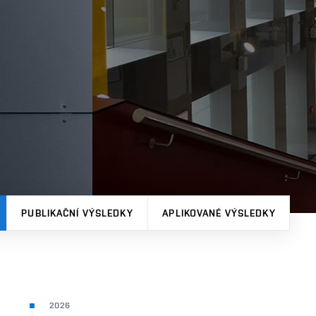
PUBLIKAČNÍ VÝSLEDKY
APLIKOVANÉ VÝSLEDKY
2026