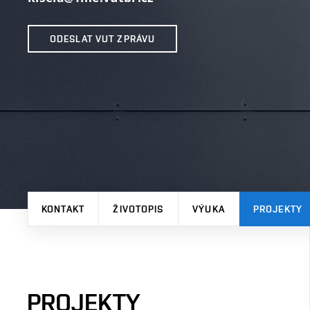
ODESLAT VUT ZPRÁVU
KONTAKT
ŽIVOTOPIS
VÝUKA
PROJEKTY
PROJEKTY