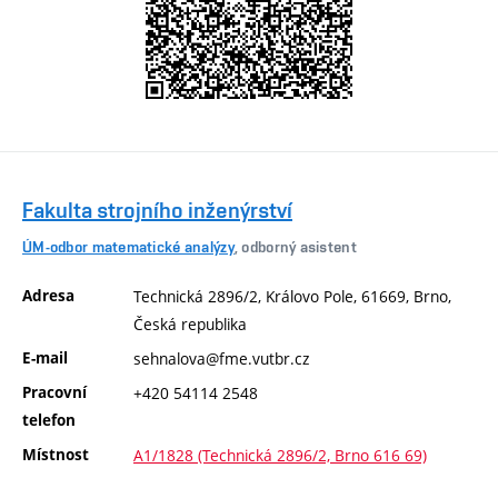
Fakulta strojního inženýrství
ÚM-odbor matematické analýzy
, odborný asistent
Adresa
Technická 2896/2, Královo Pole, 61669, Brno,
Česká republika
E-mail
sehnalova@fme.vutbr.cz
Pracovní
+420 54114 2548
telefon
Místnost
A1/1828 (Technická 2896/2, Brno 616 69)