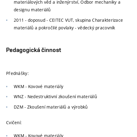
materiálových věd a inženýrství, Odbor mechaniky a
designu materiálů
2011 - doposud - CEITEC VUT, skupina Charakterizace
materiálů a pokročilé povlaky - vědecký pracovník
Pedagogická činnost
Přednášky:
WKM - Kovové materiály
WNZ - Nedestruktivní zkoušení materiálů
DZM - Zkoušení materiálů a výrobků
Cvičení:
WKM - Kovové materiály