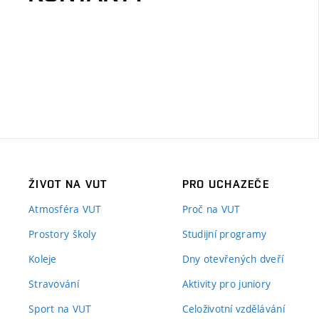
ŽIVOT NA VUT
PRO UCHAZEČE
Atmosféra VUT
Proč na VUT
Prostory školy
Studijní programy
Koleje
Dny otevřených dveří
Stravování
Aktivity pro juniory
Sport na VUT
Celoživotní vzdělávání