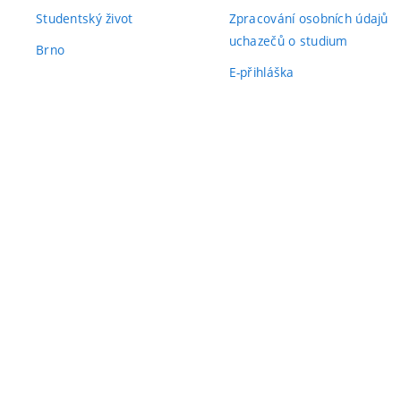
Studentský život
Zpracování osobních údajů
uchazečů o studium
Brno
E-přihláška