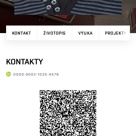
KONTAKT
ŽIVOTOPIS
VÝUKA
PROJEKTY
KONTAKTY
0000-0002-1025-4579