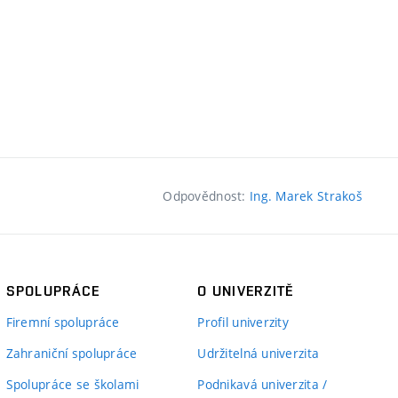
Odpovědnost:
Ing. Marek Strakoš
SPOLUPRÁCE
O UNIVERZITĚ
Firemní spolupráce
Profil univerzity
Zahraniční spolupráce
Udržitelná univerzita
Spolupráce se školami
Podnikavá univerzita /