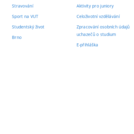
Stravování
Aktivity pro juniory
Sport na VUT
Celoživotní vzdělávání
Studentský život
Zpracování osobních údajů
uchazečů o studium
Brno
E-přihláška