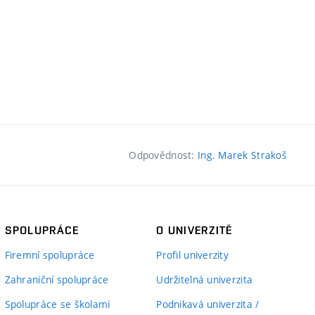
Odpovědnost:
Ing. Marek Strakoš
SPOLUPRÁCE
O UNIVERZITĚ
Firemní spolupráce
Profil univerzity
Zahraniční spolupráce
Udržitelná univerzita
Spolupráce se školami
Podnikavá univerzita /