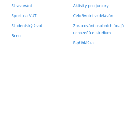
Stravování
Aktivity pro juniory
Sport na VUT
Celoživotní vzdělávání
Studentský život
Zpracování osobních údajů
uchazečů o studium
Brno
E-přihláška