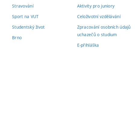
Stravování
Aktivity pro juniory
Sport na VUT
Celoživotní vzdělávání
Studentský život
Zpracování osobních údajů
uchazečů o studium
Brno
E-přihláška