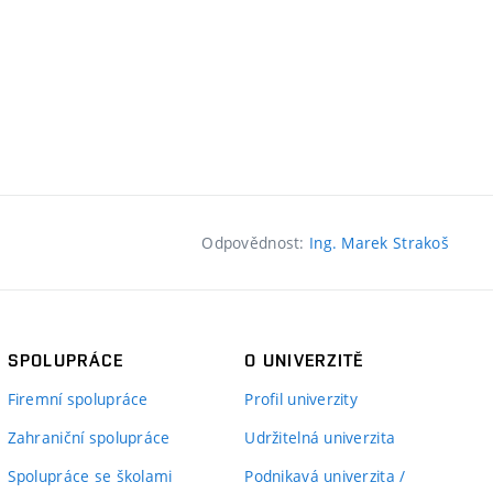
Odpovědnost:
Ing. Marek Strakoš
SPOLUPRÁCE
O UNIVERZITĚ
Firemní spolupráce
Profil univerzity
Zahraniční spolupráce
Udržitelná univerzita
Spolupráce se školami
Podnikavá univerzita /