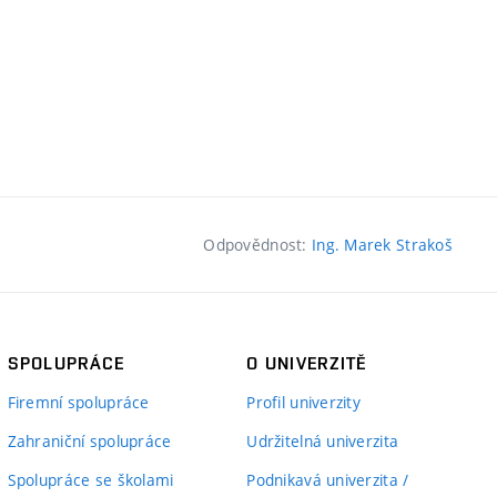
Odpovědnost:
Ing. Marek Strakoš
SPOLUPRÁCE
O UNIVERZITĚ
Firemní spolupráce
Profil univerzity
Zahraniční spolupráce
Udržitelná univerzita
Spolupráce se školami
Podnikavá univerzita /