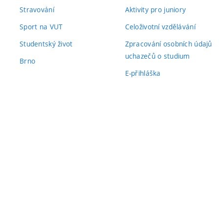
Stravování
Aktivity pro juniory
Sport na VUT
Celoživotní vzdělávání
Studentský život
Zpracování osobních údajů
uchazečů o studium
Brno
E-přihláška