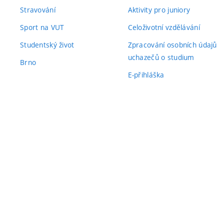
Stravování
Aktivity pro juniory
Sport na VUT
Celoživotní vzdělávání
Studentský život
Zpracování osobních údajů
uchazečů o studium
Brno
E-přihláška