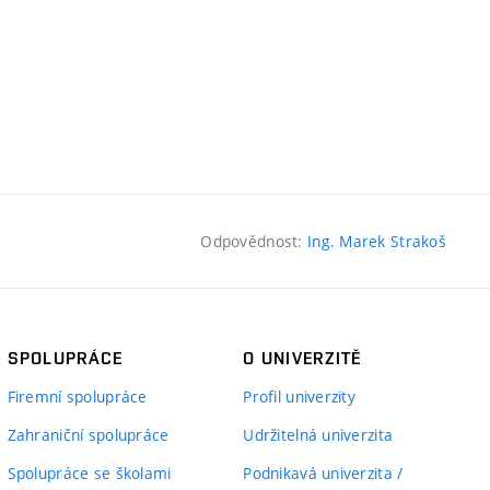
Odpovědnost:
Ing. Marek Strakoš
SPOLUPRÁCE
O UNIVERZITĚ
Firemní spolupráce
Profil univerzity
Zahraniční spolupráce
Udržitelná univerzita
Spolupráce se školami
Podnikavá univerzita /