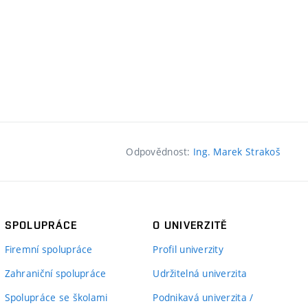
Odpovědnost:
Ing. Marek Strakoš
SPOLUPRÁCE
O UNIVERZITĚ
Firemní spolupráce
Profil univerzity
Zahraniční spolupráce
Udržitelná univerzita
Spolupráce se školami
Podnikavá univerzita /