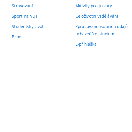
Stravování
Aktivity pro juniory
Sport na VUT
Celoživotní vzdělávání
Studentský život
Zpracování osobních údajů
uchazečů o studium
Brno
E-přihláška