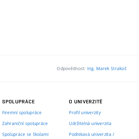
Odpovědnost:
Ing. Marek Strakoš
SPOLUPRÁCE
O UNIVERZITĚ
Firemní spolupráce
Profil univerzity
Zahraniční spolupráce
Udržitelná univerzita
Spolupráce se školami
Podnikavá univerzita /