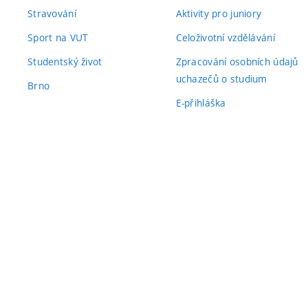
Stravování
Aktivity pro juniory
Sport na VUT
Celoživotní vzdělávání
Studentský život
Zpracování osobních údajů
uchazečů o studium
Brno
E-přihláška