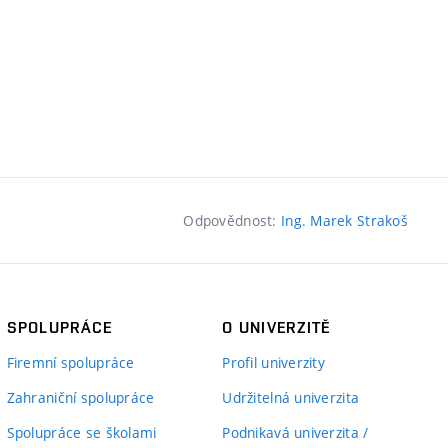
Odpovědnost:
Ing. Marek Strakoš
SPOLUPRÁCE
O UNIVERZITĚ
Firemní spolupráce
Profil univerzity
Zahraniční spolupráce
Udržitelná univerzita
Spolupráce se školami
Podnikavá univerzita /