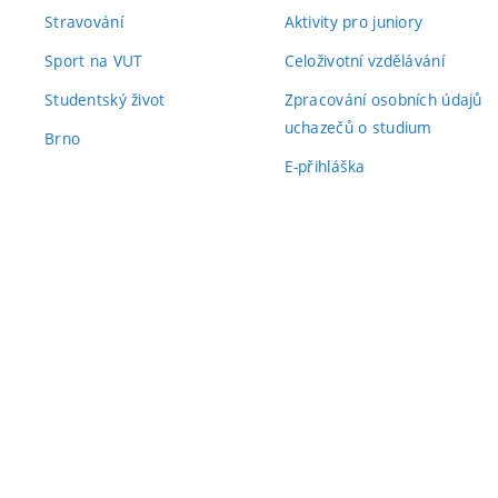
Stravování
Aktivity pro juniory
Sport na VUT
Celoživotní vzdělávání
Studentský život
Zpracování osobních údajů
uchazečů o studium
Brno
E-přihláška