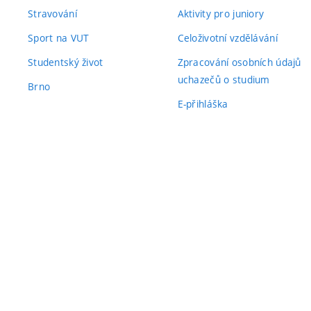
Stravování
Aktivity pro juniory
Sport na VUT
Celoživotní vzdělávání
Studentský život
Zpracování osobních údajů
uchazečů o studium
Brno
E-přihláška