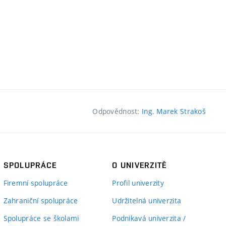
Odpovědnost:
Ing. Marek Strakoš
SPOLUPRÁCE
O UNIVERZITĚ
Firemní spolupráce
Profil univerzity
Zahraniční spolupráce
Udržitelná univerzita
Spolupráce se školami
Podnikavá univerzita /