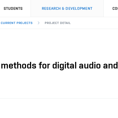
STUDENTS
RESEARCH & DEVELOPMENT
CO
CURRENT PROJECTS
PROJECT DETAIL
methods for digital audio an