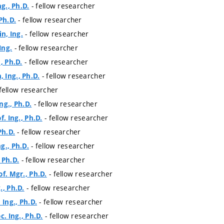
- fellow researcher
ng., Ph.D.
- fellow researcher
Ph.D.
- fellow researcher
n, Ing.
- fellow researcher
Ing.
- fellow researcher
, Ph.D.
- fellow researcher
 Ing., Ph.D.
fellow researcher
- fellow researcher
ng., Ph.D.
- fellow researcher
f. Ing., Ph.D.
- fellow researcher
Ph.D.
- fellow researcher
g., Ph.D.
- fellow researcher
, Ph.D.
- fellow researcher
of. Mgr., Ph.D.
- fellow researcher
., Ph.D.
- fellow researcher
 Ing., Ph.D.
- fellow researcher
c. Ing., Ph.D.