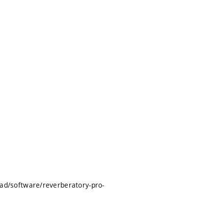
load/software/reverberatory-pro-