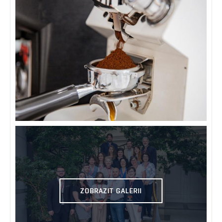
ZOBRAZIT GALERII