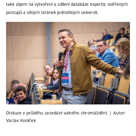
také zájem na vytvoření a sdílení databáze expertíz, ověřených
postupů a silných stránek jednotlivých univerzit.
Diskuze v průběhu zasedání valného shromáždění. | Autor:
Václav Koníček