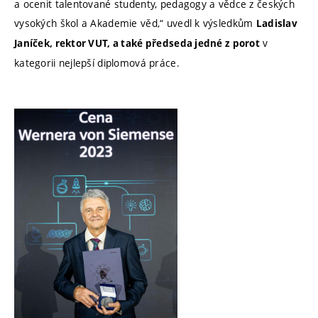
a ocenit talentované studenty, pedagogy a vědce z českých
vysokých škol a Akademie věd,“ uvedl k výsledkům
Ladislav
v
Janíček, rektor VUT, a také předseda jedné z porot
kategorii nejlepší diplomová práce.