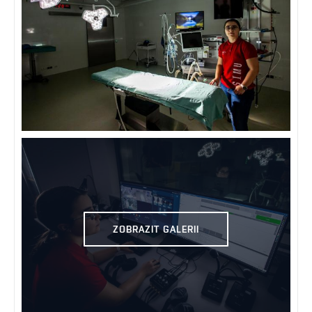
ZOBRAZIT GALERII