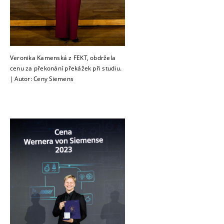
Veronika Kamenská z FEKT, obdržela
cenu za překonání překážek při studiu.
| Autor: Ceny Siemens