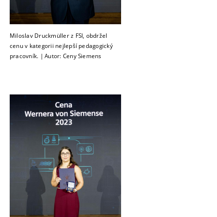
Miloslav Druckmüller z FSI, obdržel
cenu v kategorii nejlepší pedagogický
pracovník. | Autor: Ceny Siemens