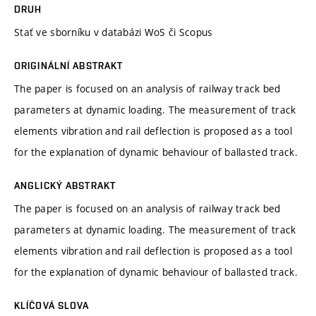
DRUH
Stať ve sborníku v databázi WoS či Scopus
ORIGINÁLNÍ ABSTRAKT
The paper is focused on an analysis of railway track bed
parameters at dynamic loading. The measurement of track
elements vibration and rail deflection is proposed as a tool
for the explanation of dynamic behaviour of ballasted track.
ANGLICKÝ ABSTRAKT
The paper is focused on an analysis of railway track bed
parameters at dynamic loading. The measurement of track
elements vibration and rail deflection is proposed as a tool
for the explanation of dynamic behaviour of ballasted track.
KLÍČOVÁ SLOVA