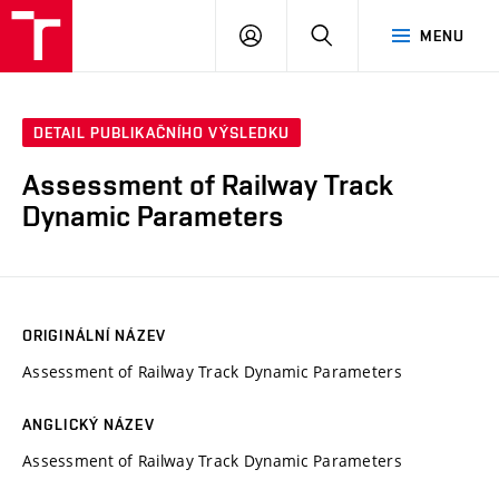
VUT
PŘIHLÁSIT
HLEDAT
MENU
SE
DETAIL PUBLIKAČNÍHO VÝSLEDKU
Assessment of Railway Track
Dynamic Parameters
ORIGINÁLNÍ NÁZEV
Assessment of Railway Track Dynamic Parameters
ANGLICKÝ NÁZEV
Assessment of Railway Track Dynamic Parameters