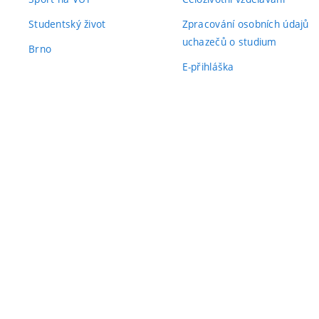
Studentský život
Zpracování osobních údajů
uchazečů o studium
Brno
E-přihláška