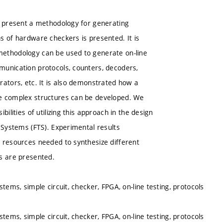
e present a methodology for generating
s of hardware checkers is presented. It is
ethodology can be used to generate on-line
unication protocols, counters, decoders,
rators, etc. It is also demonstrated how a
e complex structures can be developed. We
ibilities of utilizing this approach in the design
t Systems (FTS). Experimental results
 resources needed to synthesize different
s are presented.
stems, simple circuit, checker, FPGA, on-line testing, protocols
stems, simple circuit, checker, FPGA, on-line testing, protocols