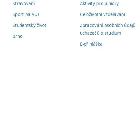
Stravování
Aktivity pro juniory
Sport na VUT
Celoživotní vzdělávání
Studentský život
Zpracování osobních údajů
uchazečů o studium
Brno
E-přihláška