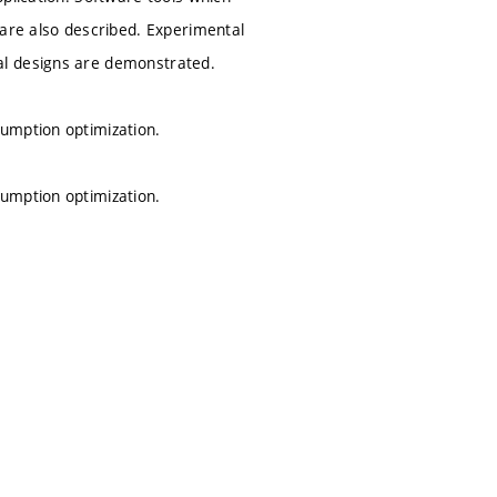
 are also described. Experimental
al designs are demonstrated.
umption optimization.
umption optimization.