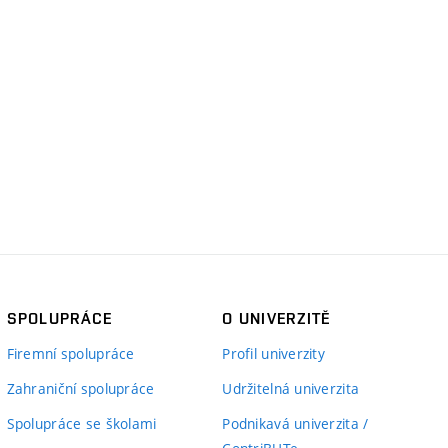
SPOLUPRÁCE
O UNIVERZITĚ
Firemní spolupráce
Profil univerzity
Zahraniční spolupráce
Udržitelná univerzita
Spolupráce se školami
Podnikavá univerzita /