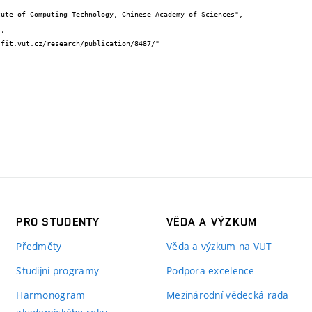
PRO STUDENTY
VĚDA A VÝZKUM
Předměty
Věda a výzkum na VUT
Studijní programy
Podpora excelence
Harmonogram
Mezinárodní vědecká rada