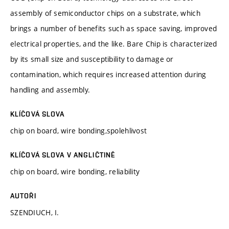
assembly of semiconductor chips on a substrate, which
brings a number of benefits such as space saving, improved
electrical properties, and the like. Bare Chip is characterized
by its small size and susceptibility to damage or
contamination, which requires increased attention during
handling and assembly.
KLÍČOVÁ SLOVA
chip on board, wire bonding,spolehlivost
KLÍČOVÁ SLOVA V ANGLIČTINĚ
chip on board, wire bonding, reliability
AUTOŘI
SZENDIUCH, I.