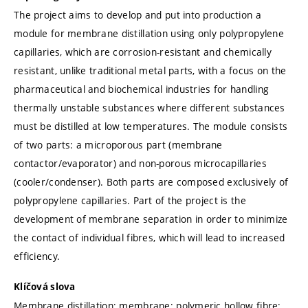
The project aims to develop and put into production a
module for membrane distillation using only polypropylene
capillaries, which are corrosion-resistant and chemically
resistant, unlike traditional metal parts, with a focus on the
pharmaceutical and biochemical industries for handling
thermally unstable substances where different substances
must be distilled at low temperatures. The module consists
of two parts: a microporous part (membrane
contactor/evaporator) and non-porous microcapillaries
(cooler/condenser). Both parts are composed exclusively of
polypropylene capillaries. Part of the project is the
development of membrane separation in order to minimize
the contact of individual fibres, which will lead to increased
efficiency.
Klíčová slova
Membrane distillation; membrane; polymeric hollow fibre;