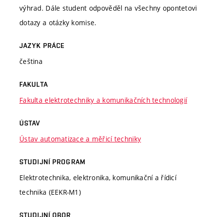
výhrad. Dále student odpověděl na všechny opontetovi
dotazy a otázky komise.
JAZYK PRÁCE
čeština
FAKULTA
Fakulta elektrotechniky a komunikačních technologií
ÚSTAV
Ústav automatizace a měřicí techniky
STUDIJNÍ PROGRAM
Elektrotechnika, elektronika, komunikační a řídicí
technika (EEKR-M1)
STUDIJNÍ OBOR