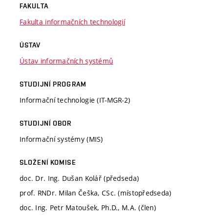
FAKULTA
Fakulta informačních technologií
ÚSTAV
Ústav informačních systémů
STUDIJNÍ PROGRAM
Informační technologie (IT-MGR-2)
STUDIJNÍ OBOR
Informační systémy (MIS)
SLOŽENÍ KOMISE
doc. Dr. Ing. Dušan Kolář (předseda)
prof. RNDr. Milan Češka, CSc. (místopředseda)
doc. Ing. Petr Matoušek, Ph.D., M.A. (člen)