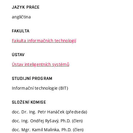
JAZYK PRÁCE
angličtina
FAKULTA
Fakulta informačních technologií
ÚSTAV
Ústav inteligentních systémů
STUDIJNÍ PROGRAM
Informační technologie (BIT)
SLOŽENÍ KOMISE
doc. Dr. Ing. Petr Hanáček (předseda)
doc. Ing. Ondřej Ryšavý, Ph.D. (člen)
doc. Mgr. Kamil Malinka, Ph.D. (člen)