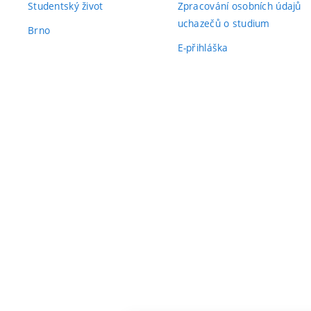
Studentský život
Zpracování osobních údajů
uchazečů o studium
Brno
E-přihláška