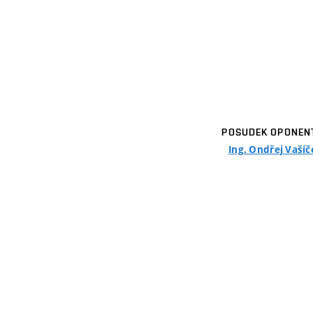
POSUDEK OPONEN
Ing. Ondřej Vašíč