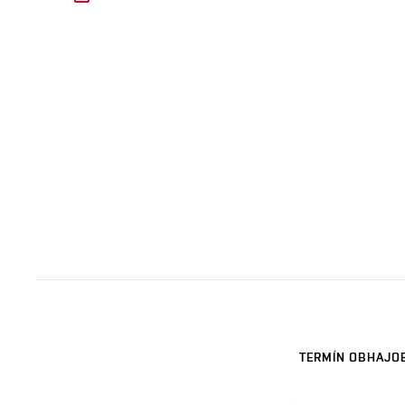
TERMÍN OBHAJO