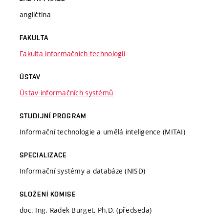
angličtina
FAKULTA
Fakulta informačních technologií
ÚSTAV
Ústav informačních systémů
STUDIJNÍ PROGRAM
Informační technologie a umělá inteligence (MITAI)
SPECIALIZACE
Informační systémy a databáze (NISD)
SLOŽENÍ KOMISE
doc. Ing. Radek Burget, Ph.D. (předseda)