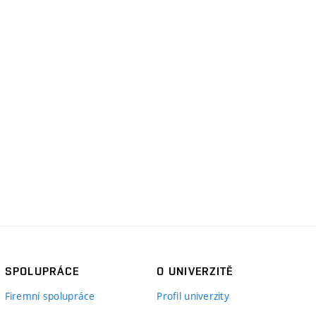
SPOLUPRÁCE
O UNIVERZITĚ
Firemní spolupráce
Profil univerzity