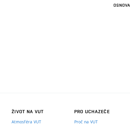
OSNOVA
ŽIVOT NA VUT
PRO UCHAZEČE
Atmosféra VUT
Proč na VUT