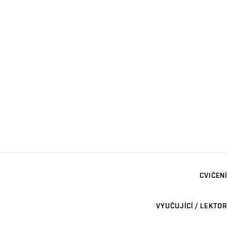
CVIČENÍ
VYUČUJÍCÍ / LEKTOR