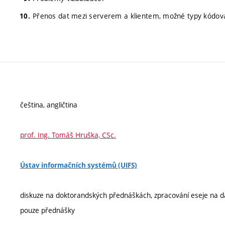
Přenos dat mezi serverem a klientem, možné typy kódov
čeština, angličtina
prof. Ing. Tomáš Hruška, CSc.
Ústav informačních systémů (UIFS)
diskuze na doktorandských přednáškách, zpracování eseje na 
pouze přednášky