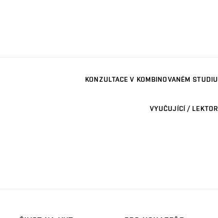
KONZULTACE V KOMBINOVANÉM STUDIU
VYUČUJÍCÍ / LEKTOR