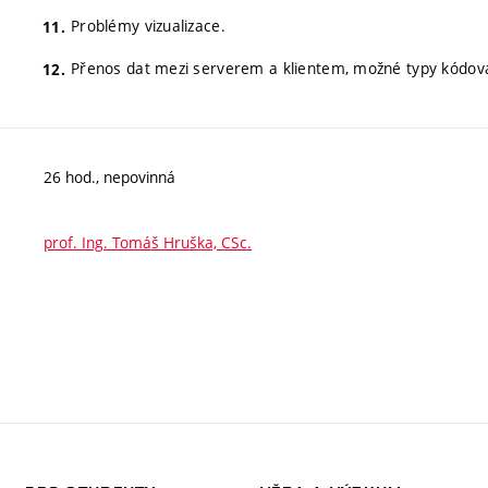
Problémy vizualizace.
Přenos dat mezi serverem a klientem, možné typy kódov
26 hod., nepovinná
prof. Ing. Tomáš Hruška, CSc.