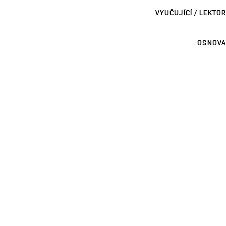
VYUČUJÍCÍ / LEKTOR
OSNOVA