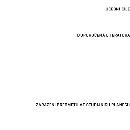
UČEBNÍ CÍLE
DOPORUČENÁ LITERATURA
ZAŘAZENÍ PŘEDMĚTU VE STUDIJNÍCH PLÁNECH