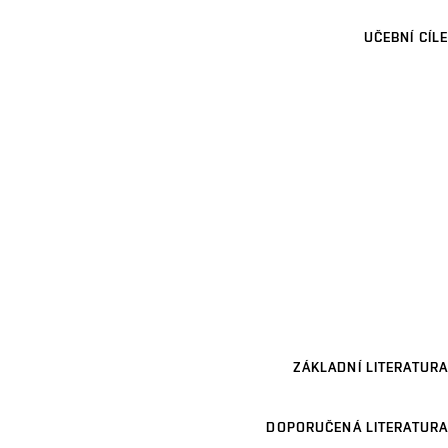
UČEBNÍ CÍLE
ZÁKLADNÍ LITERATURA
DOPORUČENÁ LITERATURA