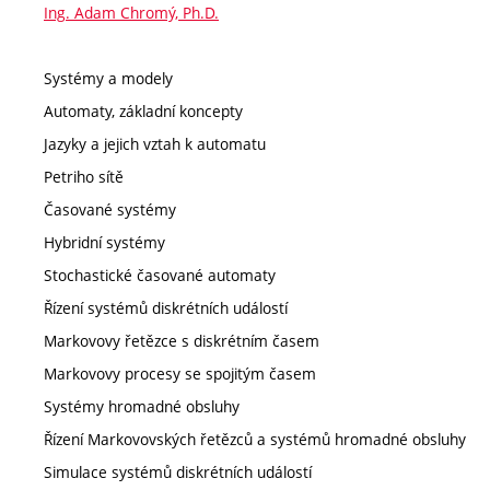
Ing. Adam Chromý, Ph.D.
Systémy a modely
Automaty, základní koncepty
Jazyky a jejich vztah k automatu
Petriho sítě
Časované systémy
Hybridní systémy
Stochastické časované automaty
Řízení systémů diskrétních událostí
Markovovy řetězce s diskrétním časem
Markovovy procesy se spojitým časem
Systémy hromadné obsluhy
Řízení Markovovských řetězců a systémů hromadné obsluhy
Simulace systémů diskrétních událostí