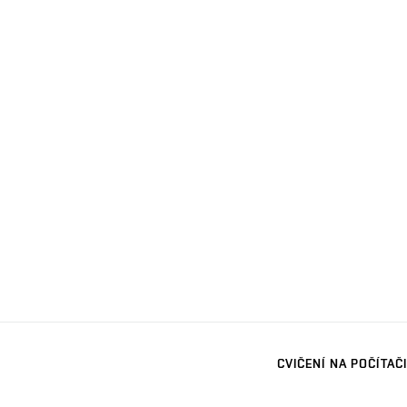
CVIČENÍ NA POČÍTAČI