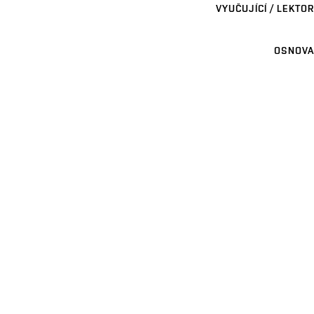
VYUČUJÍCÍ / LEKTOR
OSNOVA