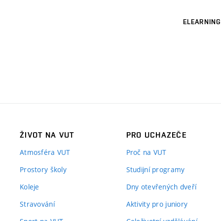
ELEARNING
ŽIVOT NA VUT
PRO UCHAZEČE
Atmosféra VUT
Proč na VUT
Prostory školy
Studijní programy
Koleje
Dny otevřených dveří
Stravování
Aktivity pro juniory