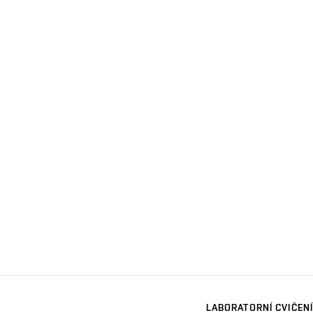
LABORATORNÍ CVIČENÍ