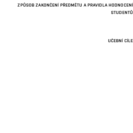
ZPŮSOB ZAKONČENÍ PŘEDMĚTU A PRAVIDLA HODNOCENÍ
STUDENTŮ
UČEBNÍ CÍLE