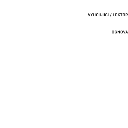
VYUČUJÍCÍ / LEKTOR
OSNOVA