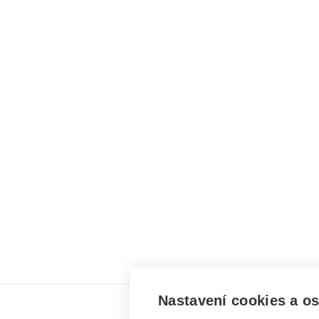
Nastavení cookies a o