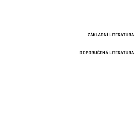
ZÁKLADNÍ LITERATURA
DOPORUČENÁ LITERATURA