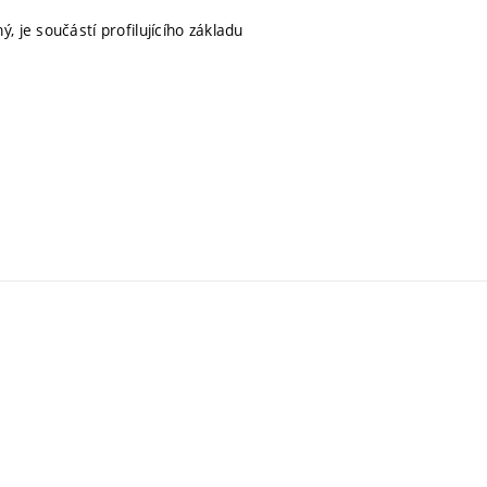
, je součástí profilujícího základu