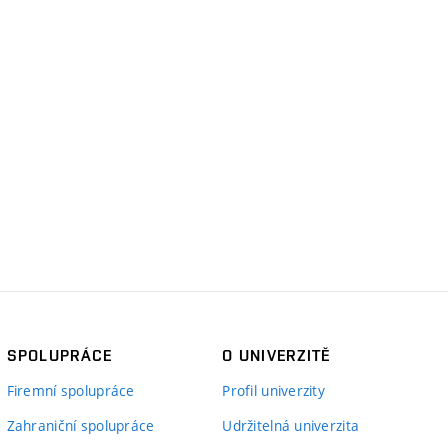
SPOLUPRÁCE
O UNIVERZITĚ
Firemní spolupráce
Profil univerzity
Zahraniční spolupráce
Udržitelná univerzita