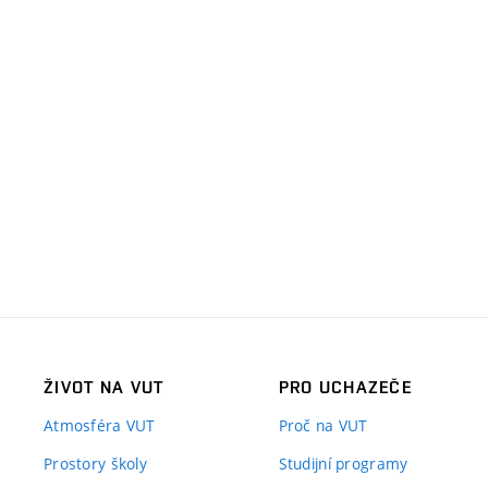
ŽIVOT NA VUT
PRO UCHAZEČE
Atmosféra VUT
Proč na VUT
Prostory školy
Studijní programy