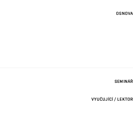
OSNOVA
SEMINÁŘ
VYUČUJÍCÍ / LEKTOR