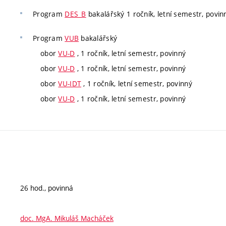
Program
DES_B
bakalářský 1 ročník, letní semestr, povinný
Program
VUB
bakalářský
obor
VU-D
, 1 ročník, letní semestr, povinný
obor
VU-D
, 1 ročník, letní semestr, povinný
obor
VU-IDT
, 1 ročník, letní semestr, povinný
obor
VU-D
, 1 ročník, letní semestr, povinný
26 hod., povinná
doc. MgA. Mikuláš Macháček